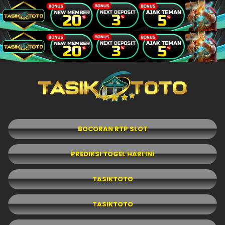
BOCORAN RTP SLOT
PREDIKSI TOGEL HARI INI
TASIKTOTO
TASIKTOTO